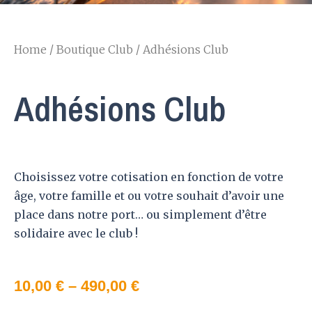
Home
/
Boutique Club
/ Adhésions Club
Adhésions Club
Choisissez votre cotisation en fonction de votre
âge, votre famille et ou votre souhait d’avoir une
place dans notre port… ou simplement d’être
solidaire avec le club !
10,00
€
–
490,00
€